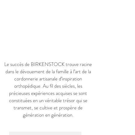
Le succès de BIRKENSTOCK trouve racine
dans le dévouement de la famille à l’art de la
cordonnerie artisanale d’inspiration
orthopédique. Au fil des siècles, les
précieuses expériences acquises se sont
constituées en un véritable trésor qui se
transmet, se cultive et prospère de
génération en génération.