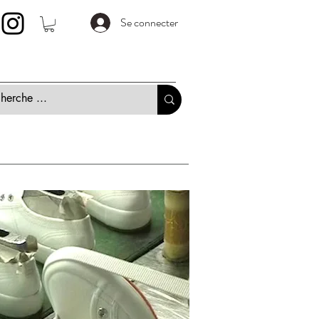
Se connecter