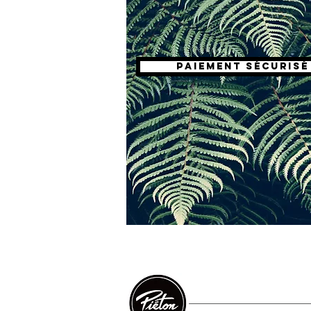
Paiement sécurisé