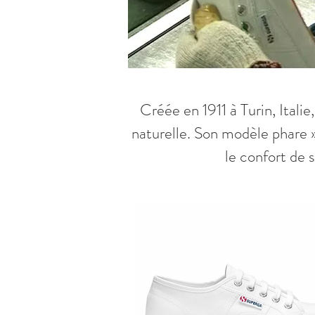
Créée en 1911 à Turin, Ital
naturelle. Son modèle phare 
le confort de 