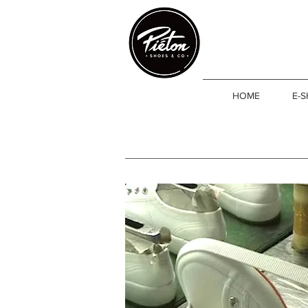
HOME
E-