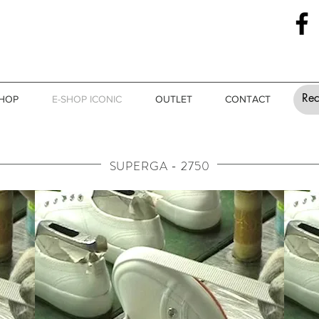
SHOP
E-SHOP ICONIC
OUTLET
CONTACT
SUPERGA - 2750