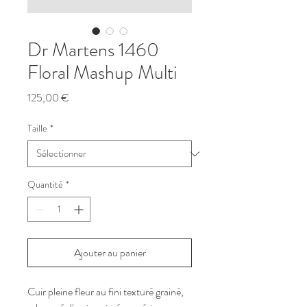
Dr Martens 1460
Floral Mashup Multi
Prix
125,00 €
Taille
*
Quantité
*
Ajouter au panier
Cuir pleine fleur au fini texturé grainé,