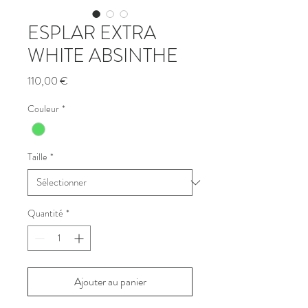
ESPLAR EXTRA
WHITE ABSINTHE
Prix
110,00 €
Couleur
*
Taille
*
Quantité
*
Ajouter au panier