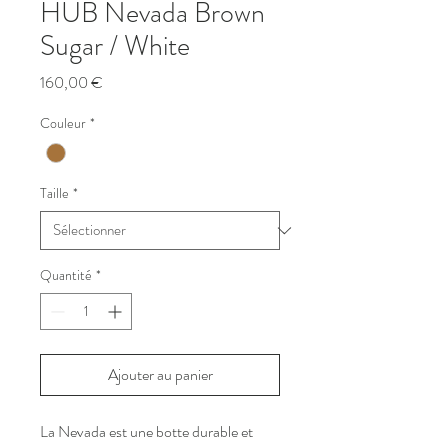
HUB Nevada Brown
Sugar / White
Prix
160,00 €
Couleur
*
Taille
*
Quantité
*
Ajouter au panier
La Nevada est une botte durable et