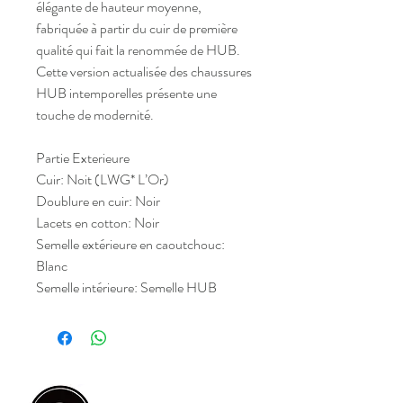
élégante de hauteur moyenne,
fabriquée à partir du cuir de première
qualité qui fait la renommée de HUB.
Cette version actualisée des chaussures
HUB intemporelles présente une
touche de modernité.
Partie Exterieure
Cuir: Noit (LWG* L’Or)
Doublure en cuir: Noir
Lacets en cotton: Noir
Semelle extérieure en caoutchouc:
Blanc
Semelle intérieure: Semelle HUB