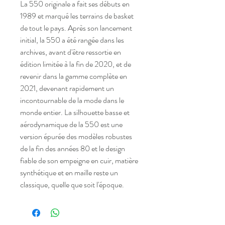
La 550 originale a fait ses débuts en
1989 et marqué les terrains de basket
de tout le pays. Après son lancement
initial, la 550 a été rangée dans les
archives, avant d'être ressortie en
édition limitée à la fin de 2020, et de
revenir dans la gamme complète en
2021, devenant rapidement un
incontournable de la mode dans le
monde entier. La silhouette basse et
aérodynamique de la 550 est une
version épurée des modèles robustes
de la fin des années 80 et le design
fiable de son empeigne en cuir, matière
synthétique et en maille reste un
classique, quelle que soit l'époque.