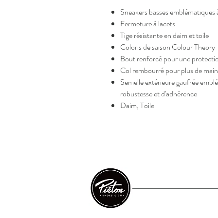
Sneakers basses emblématiques 
Fermeture à lacets
Tige résistante en daim et toile
Coloris de saison Colour Theory
Bout renforcé pour une protecti
Col rembourré pour plus de main
Semelle extérieure gaufrée embl
robustesse et d'adhérence
Daim, Toile