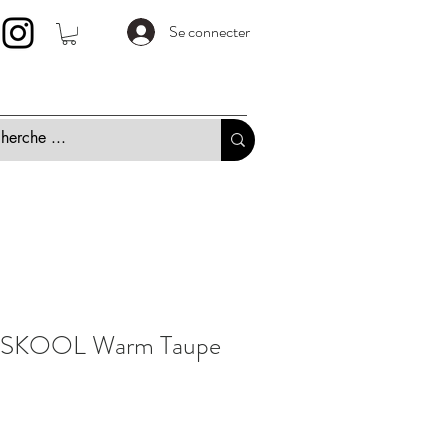
Se connecter
SKOOL Warm Taupe