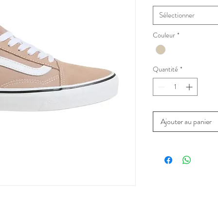
Sélectionner
Couleur
*
Quantité
*
Ajouter au panier