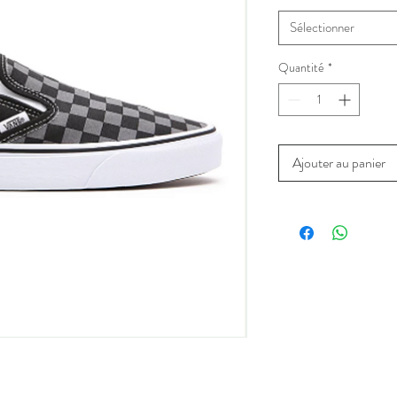
Sélectionner
Quantité
*
Ajouter au panier