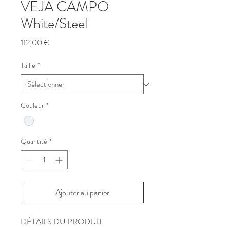
VEJA CAMPO
White/Steel
Prix
112,00 €
Taille
*
Couleur
*
Quantité
*
Ajouter au panier
DÉTAILS DU PRODUIT