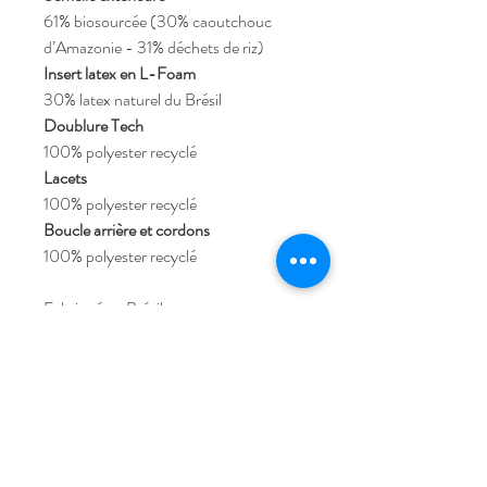
61% biosourcée (30% caoutchouc
d’Amazonie - 31% déchets de riz)
Insert latex en L-Foam
30% latex naturel du Brésil
Doublure Tech
100% polyester recyclé
Lacets
100% polyester recyclé
Boucle arrière et cordons
100% polyester recyclé
Fabriqué au Brésil