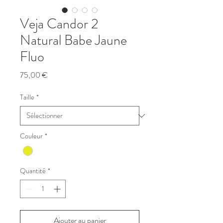
Veja Candor 2
Natural Babe Jaune
Fluo
Prix
75,00 €
Taille
*
Couleur
*
Quantité
*
Ajouter au panier