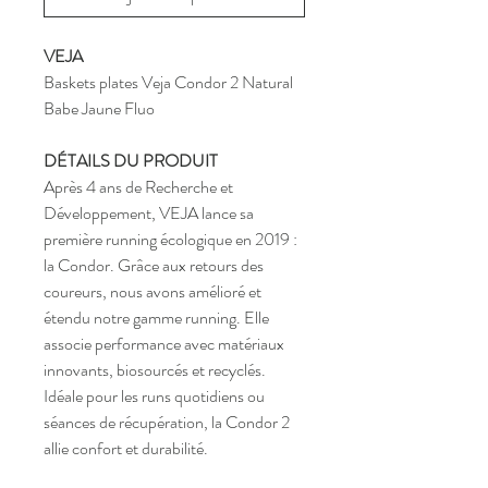
VEJA
Baskets plates Veja Condor 2 Natural
Babe Jaune Fluo
DÉTAILS DU PRODUIT
Après 4 ans de Recherche et
Développement, VEJA lance sa
première running écologique en 2019 :
la Condor. Grâce aux retours des
coureurs, nous avons amélioré et
étendu notre gamme running. Elle
associe performance avec matériaux
innovants, biosourcés et recyclés.
Idéale pour les runs quotidiens ou
séances de récupération, la Condor 2
allie confort et durabilité.