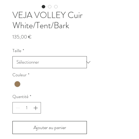
VEJA VOLLEY Cuir
White/Tent/Bark
Prix
135,00 €
Taille
*
Couleur
*
Quantité
*
Ajouter au panier